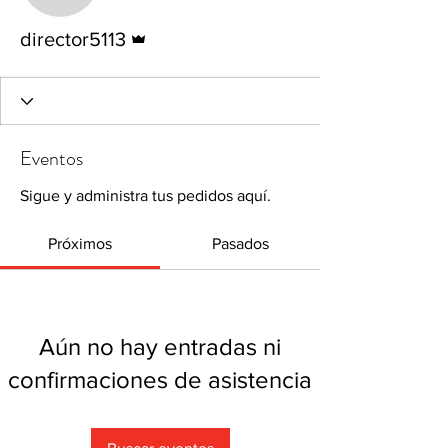
Administrador
director5113
Eventos
Sigue y administra tus pedidos aquí.
Próximos
Pasados
Aún no hay entradas ni
confirmaciones de asistencia