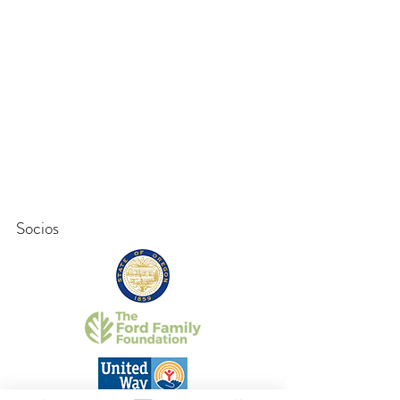
Socios